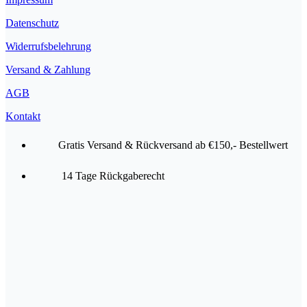
Datenschutz
Widerrufsbelehrung
Versand & Zahlung
AGB
Kontakt
Gratis Versand & Rückversand ab €150,- Bestellwert
14 Tage Rückgaberecht