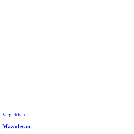
Vergleichen
Mazaderan