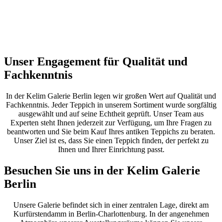
Unser Engagement für Qualität und
Fachkenntnis
In der Kelim Galerie Berlin legen wir großen Wert auf Qualität und
Fachkenntnis. Jeder Teppich in unserem Sortiment wurde sorgfältig
ausgewählt und auf seine Echtheit geprüft. Unser Team aus
Experten steht Ihnen jederzeit zur Verfügung, um Ihre Fragen zu
beantworten und Sie beim Kauf Ihres antiken Teppichs zu beraten.
Unser Ziel ist es, dass Sie einen Teppich finden, der perfekt zu
Ihnen und Ihrer Einrichtung passt.
Besuchen Sie uns in der Kelim Galerie
Berlin
Unsere Galerie befindet sich in einer zentralen Lage, direkt am
Kurfürstendamm in Berlin-Charlottenburg. In der angenehmen