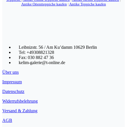
Antike Orientteppiche kaufen
|
Antike Teppiche kaufen
Leibnizstr. 56 / Am Ku’damm 10629 Berlin
Tel: +49308821328
Fax: 030 882 47 36
kelim-galerie@t-online.de
Über uns
Impressum
Datenschutz
Widerrufsbelehrung
Versand & Zahlung
AGB