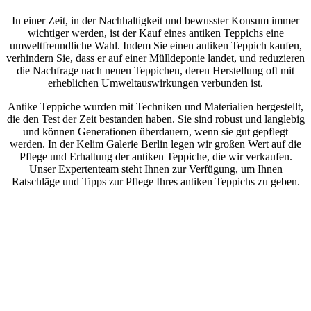
In einer Zeit, in der Nachhaltigkeit und bewusster Konsum immer
wichtiger werden, ist der Kauf eines antiken Teppichs eine
umweltfreundliche Wahl. Indem Sie einen antiken Teppich kaufen,
verhindern Sie, dass er auf einer Mülldeponie landet, und reduzieren
die Nachfrage nach neuen Teppichen, deren Herstellung oft mit
erheblichen Umweltauswirkungen verbunden ist.
Antike Teppiche wurden mit Techniken und Materialien hergestellt,
die den Test der Zeit bestanden haben. Sie sind robust und langlebig
und können Generationen überdauern, wenn sie gut gepflegt
werden. In der Kelim Galerie Berlin legen wir großen Wert auf die
Pflege und Erhaltung der antiken Teppiche, die wir verkaufen.
Unser Expertenteam steht Ihnen zur Verfügung, um Ihnen
Ratschläge und Tipps zur Pflege Ihres antiken Teppichs zu geben.