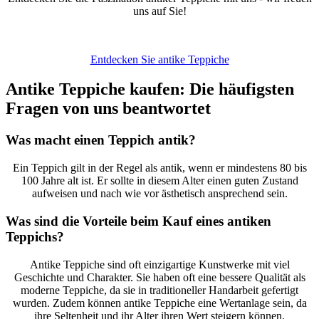
uns auf Sie!
Entdecken Sie antike Teppiche
Antike Teppiche kaufen: Die häufigsten
Fragen von uns beantwortet
Was macht einen Teppich antik?
Ein Teppich gilt in der Regel als antik, wenn er mindestens 80 bis
100 Jahre alt ist. Er sollte in diesem Alter einen guten Zustand
aufweisen und nach wie vor ästhetisch ansprechend sein.
Was sind die Vorteile beim Kauf eines antiken
Teppichs?
Antike Teppiche sind oft einzigartige Kunstwerke mit viel
Geschichte und Charakter. Sie haben oft eine bessere Qualität als
moderne Teppiche, da sie in traditioneller Handarbeit gefertigt
wurden. Zudem können antike Teppiche eine Wertanlage sein, da
ihre Seltenheit und ihr Alter ihren Wert steigern können.