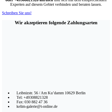
Experten auf diesem Gebiet verbinden und beraten lassen.
Schreiben Sie uns!
Wir akzeptieren folgende Zahlungsarten
Leibnizstr. 56 / Am Ku’damm 10629 Berlin
Tel: +49308821328
Fax: 030 882 47 36
kelim-galerie@t-online.de