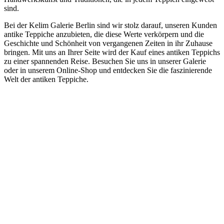
sind.
Bei der Kelim Galerie Berlin sind wir stolz darauf, unseren Kunden
antike Teppiche anzubieten, die diese Werte verkörpern und die
Geschichte und Schönheit von vergangenen Zeiten in ihr Zuhause
bringen. Mit uns an Ihrer Seite wird der Kauf eines antiken Teppichs
zu einer spannenden Reise. Besuchen Sie uns in unserer Galerie
oder in unserem Online-Shop und entdecken Sie die faszinierende
Welt der antiken Teppiche.