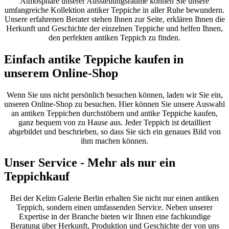
Atmosphäre unserer Ausstellungsräume können Sie unsere
umfangreiche Kollektion antiker Teppiche in aller Ruhe bewundern.
Unsere erfahrenen Berater stehen Ihnen zur Seite, erklären Ihnen die
Herkunft und Geschichte der einzelnen Teppiche und helfen Ihnen,
den perfekten antiken Teppich zu finden.
Einfach antike Teppiche kaufen in
unserem Online-Shop
Wenn Sie uns nicht persönlich besuchen können, laden wir Sie ein,
unseren Online-Shop zu besuchen. Hier können Sie unsere Auswahl
an antiken Teppichen durchstöbern und antike Teppiche kaufen,
ganz bequem von zu Hause aus. Jeder Teppich ist detailliert
abgebildet und beschrieben, so dass Sie sich ein genaues Bild von
ihm machen können.
Unser Service - Mehr als nur ein
Teppichkauf
Bei der Kelim Galerie Berlin erhalten Sie nicht nur einen antiken
Teppich, sondern einen umfassenden Service. Neben unserer
Expertise in der Branche bieten wir Ihnen eine fachkundige
Beratung über Herkunft, Produktion und Geschichte der von uns