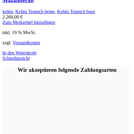
Mazanderan
kelim
,
Kelim Teppich beige
,
Kelim Teppich bunt
2.260,00
€
Zum Merkzettel hinzufügen
inkl. 19 % MwSt.
zzgl.
Versandkosten
In den Warenkorb
Schnellansicht
Wir akzeptieren folgende Zahlungsarten