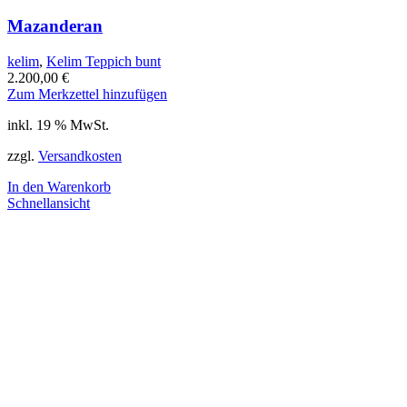
Mazanderan
kelim
,
Kelim Teppich bunt
2.200,00
€
Zum Merkzettel hinzufügen
inkl. 19 % MwSt.
zzgl.
Versandkosten
In den Warenkorb
Schnellansicht