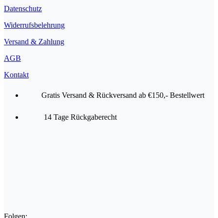
Datenschutz
Widerrufsbelehrung
Versand & Zahlung
AGB
Kontakt
Gratis Versand & Rückversand ab €150,- Bestellwert
14 Tage Rückgaberecht
Folgen: