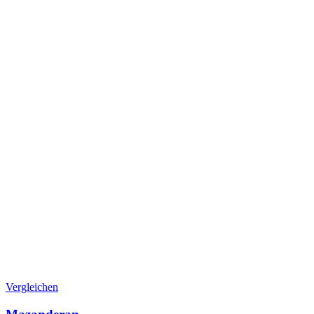
Vergleichen