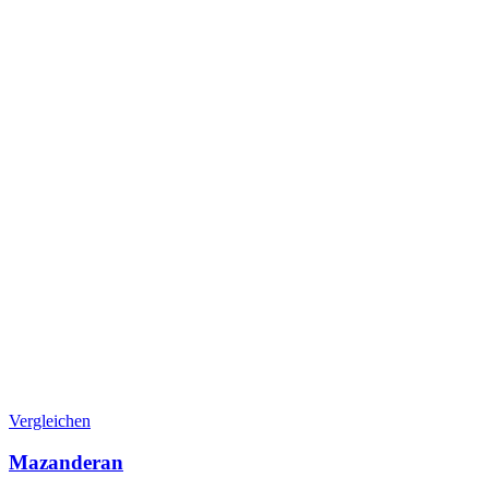
Vergleichen
Mazanderan