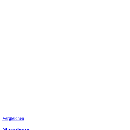
Vergleichen
Mazaderan