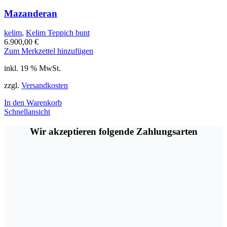
Mazanderan
kelim
,
Kelim Teppich bunt
6.900,00
€
Zum Merkzettel hinzufügen
inkl. 19 % MwSt.
zzgl.
Versandkosten
In den Warenkorb
Schnellansicht
Wir akzeptieren folgende Zahlungsarten