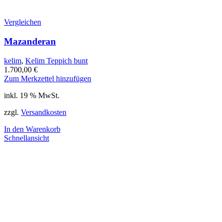
Vergleichen
Mazanderan
kelim
,
Kelim Teppich bunt
1.700,00
€
Zum Merkzettel hinzufügen
inkl. 19 % MwSt.
zzgl.
Versandkosten
In den Warenkorb
Schnellansicht