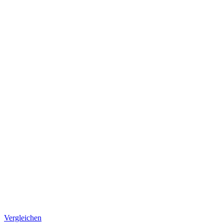
Vergleichen