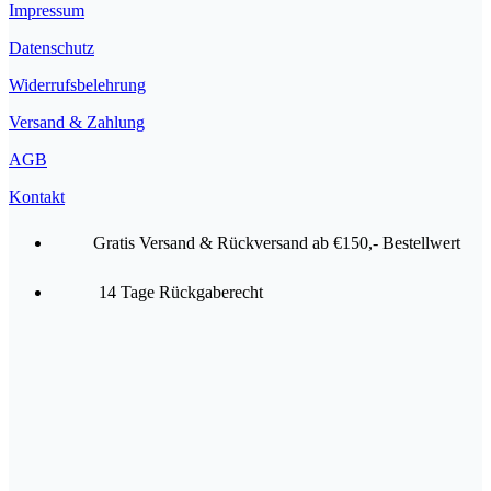
Impressum
Datenschutz
Widerrufsbelehrung
Versand & Zahlung
AGB
Kontakt
Gratis Versand & Rückversand ab €150,- Bestellwert
14 Tage Rückgaberecht