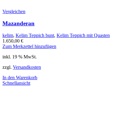
Vergleichen
Mazanderan
kelim
,
Kelim Teppich bunt
,
Kelim Teppich mit Quasten
1.650,00
€
Zum Merkzettel hinzufügen
inkl. 19 % MwSt.
zzgl.
Versandkosten
In den Warenkorb
Schnellansicht