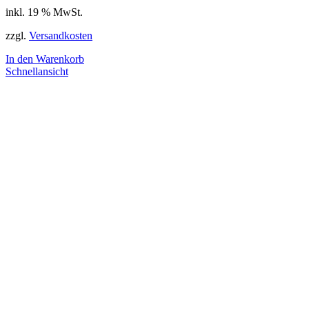
inkl. 19 % MwSt.
zzgl.
Versandkosten
In den Warenkorb
Schnellansicht