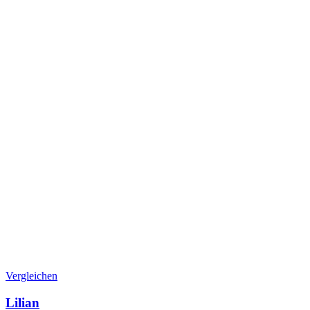
Vergleichen
Lilian