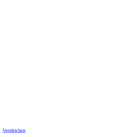
Vergleichen