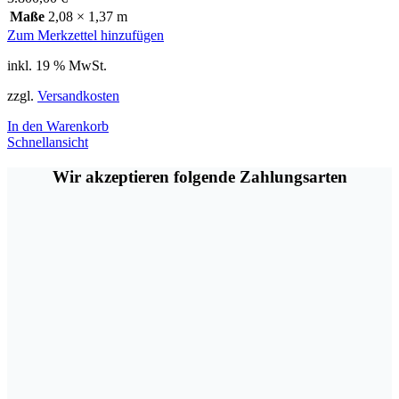
Maße
2,08 × 1,37 m
Zum Merkzettel hinzufügen
inkl. 19 % MwSt.
zzgl.
Versandkosten
In den Warenkorb
Schnellansicht
Wir akzeptieren folgende Zahlungsarten