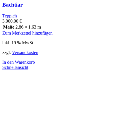
Bachtiar
Teppich
3.000,00
€
Maße
2,86 × 1,63 m
Zum Merkzettel hinzufügen
inkl. 19 % MwSt.
zzgl.
Versandkosten
In den Warenkorb
Schnellansicht