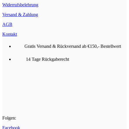
Widerrufsbelehrung
Versand & Zahlung
AGB
Kontakt
Gratis Versand & Rückversand ab €150,- Bestellwert
14 Tage Rückgaberecht
Folgen:
Facebook