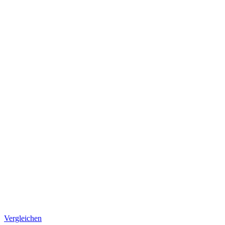
Vergleichen