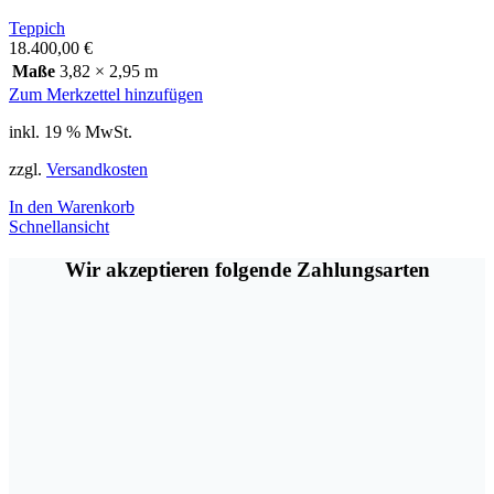
Teppich
18.400,00
€
Maße
3,82 × 2,95 m
Zum Merkzettel hinzufügen
inkl. 19 % MwSt.
zzgl.
Versandkosten
In den Warenkorb
Schnellansicht
Wir akzeptieren folgende Zahlungsarten