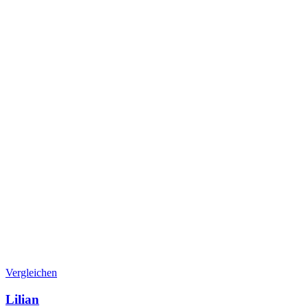
Vergleichen
Lilian