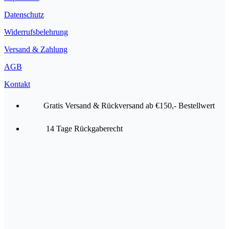
Datenschutz
Widerrufsbelehrung
Versand & Zahlung
AGB
Kontakt
Gratis Versand & Rückversand ab €150,- Bestellwert
14 Tage Rückgaberecht