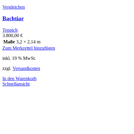
Vergleichen
Bachtiar
Teppich
3.800,00
€
Maße
3,2 × 2,14 m
Zum Merkzettel hinzufügen
inkl. 19 % MwSt.
zzgl.
Versandkosten
In den Warenkorb
Schnellansicht