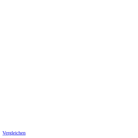
Vergleichen