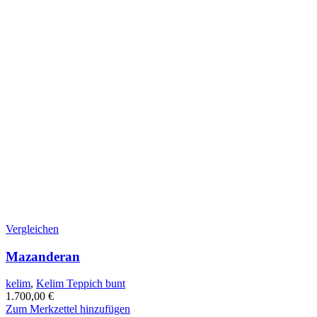
Vergleichen
Mazanderan
kelim
,
Kelim Teppich bunt
1.700,00
€
Zum Merkzettel hinzufügen