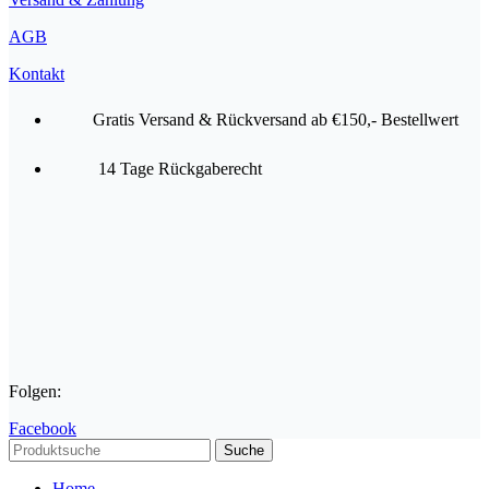
AGB
Kontakt
Gratis Versand & Rückversand ab €150,- Bestellwert
14 Tage Rückgaberecht
Folgen:
Facebook
Suche
Home