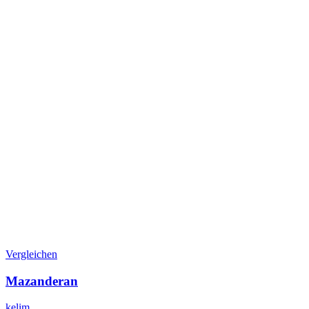
Vergleichen
Mazanderan
kelim