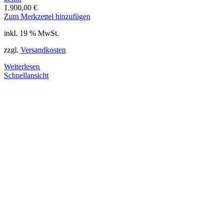
1.900,00
€
Zum Merkzettel hinzufügen
inkl. 19 % MwSt.
zzgl.
Versandkosten
Weiterlesen
Schnellansicht