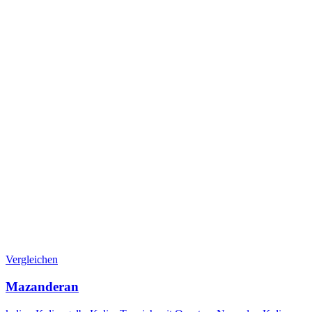
Vergleichen
Mazanderan