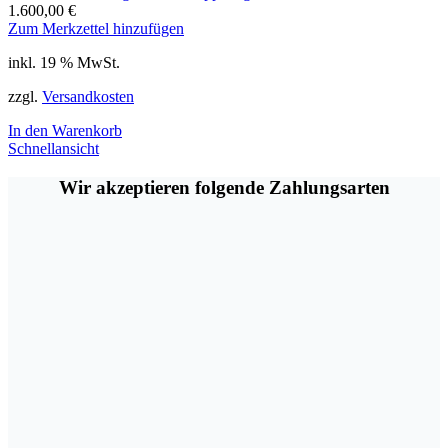
1.600,00
€
Zum Merkzettel hinzufügen
inkl. 19 % MwSt.
zzgl.
Versandkosten
In den Warenkorb
Schnellansicht
Wir akzeptieren folgende Zahlungsarten