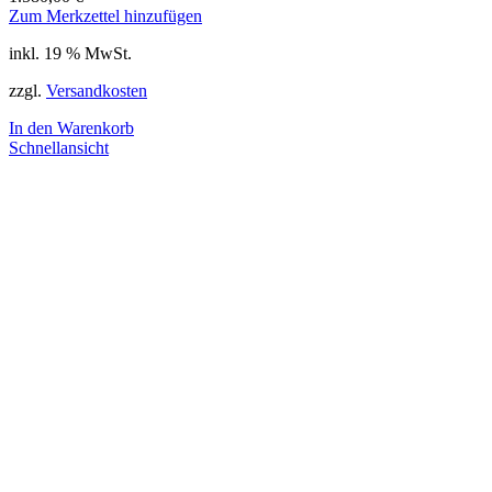
Zum Merkzettel hinzufügen
inkl. 19 % MwSt.
zzgl.
Versandkosten
In den Warenkorb
Schnellansicht