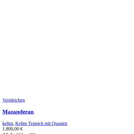
Vergleichen
Mazanderan
kelim
,
Kelim Teppich mit Quasten
1.800,00
€