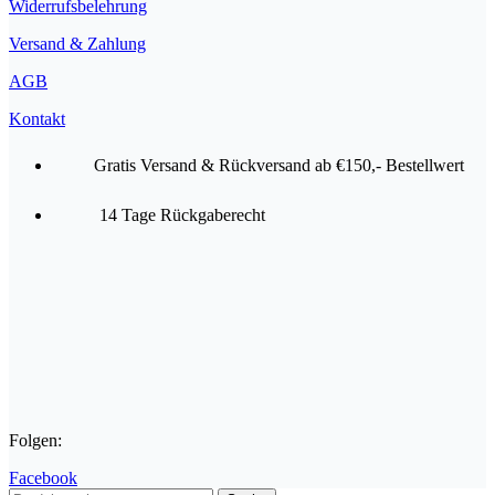
Widerrufsbelehrung
Versand & Zahlung
AGB
Kontakt
Gratis Versand & Rückversand ab €150,- Bestellwert
14 Tage Rückgaberecht
Folgen:
Facebook