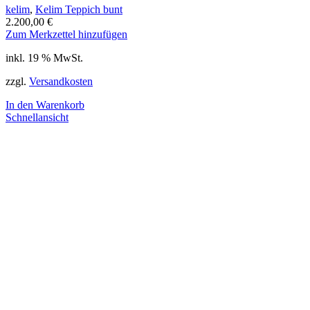
kelim
,
Kelim Teppich bunt
2.200,00
€
Zum Merkzettel hinzufügen
inkl. 19 % MwSt.
zzgl.
Versandkosten
In den Warenkorb
Schnellansicht