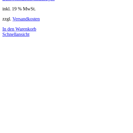
inkl. 19 % MwSt.
zzgl.
Versandkosten
In den Warenkorb
Schnellansicht