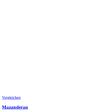
Vergleichen
Mazanderan