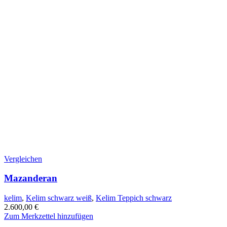
Vergleichen
Mazanderan
kelim
,
Kelim schwarz weiß
,
Kelim Teppich schwarz
2.600,00
€
Zum Merkzettel hinzufügen