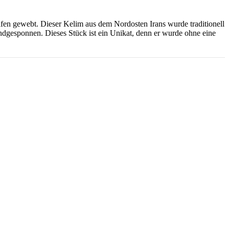
ifen gewebt. Dieser Kelim aus dem Nordosten Irans wurde traditionell
dgesponnen. Dieses Stück ist ein Unikat, denn er wurde ohne eine