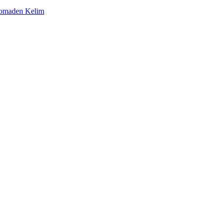
omaden Kelim