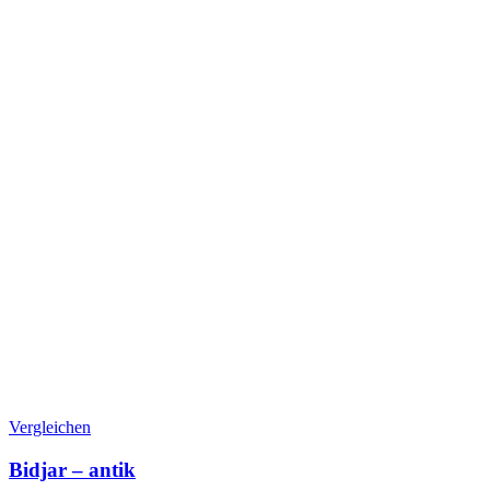
Vergleichen
Bidjar – antik