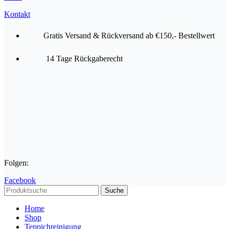
Kontakt
Gratis Versand & Rückversand ab €150,- Bestellwert
14 Tage Rückgaberecht
Folgen:
Facebook
Suche
Home
Shop
Teppichreinigung