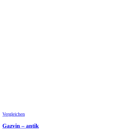
Vergleichen
Gazvin – antik