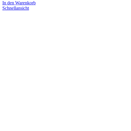
In den Warenkorb
Schnellansicht