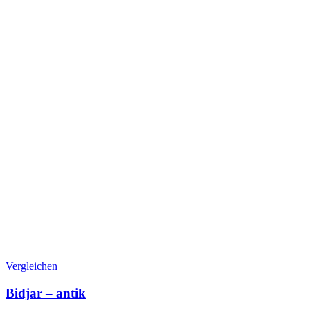
Vergleichen
Bidjar – antik