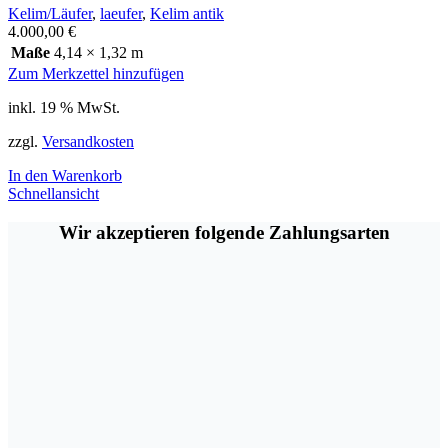
Kelim/Läufer
,
laeufer
,
Kelim antik
4.000,00
€
Maße
4,14 × 1,32 m
Zum Merkzettel hinzufügen
inkl. 19 % MwSt.
zzgl.
Versandkosten
In den Warenkorb
Schnellansicht
Wir akzeptieren folgende Zahlungsarten