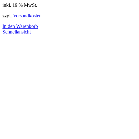
inkl. 19 % MwSt.
zzgl.
Versandkosten
In den Warenkorb
Schnellansicht