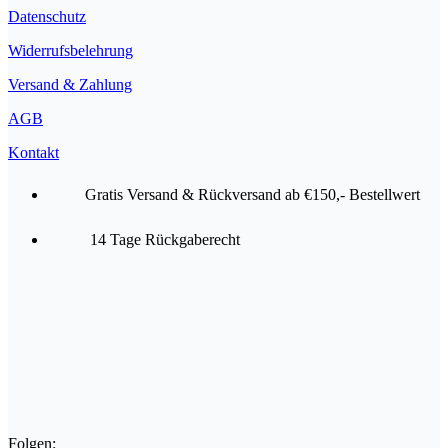
Datenschutz
Widerrufsbelehrung
Versand & Zahlung
AGB
Kontakt
Gratis Versand & Rückversand ab €150,- Bestellwert
14 Tage Rückgaberecht
Folgen: