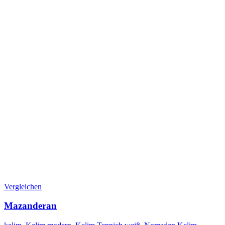
Vergleichen
Mazanderan