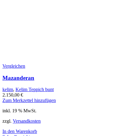
Vergleichen
Mazanderan
kelim
,
Kelim Teppich bunt
2.150,00
€
Zum Merkzettel hinzufügen
inkl. 19 % MwSt.
zzgl.
Versandkosten
In den Warenkorb