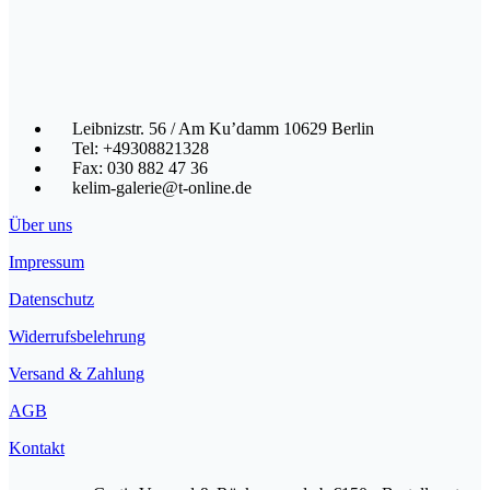
Leibnizstr. 56 / Am Ku’damm 10629 Berlin
Tel: +49308821328
Fax: 030 882 47 36
kelim-galerie@t-online.de
Über uns
Impressum
Datenschutz
Widerrufsbelehrung
Versand & Zahlung
AGB
Kontakt