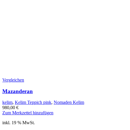
Vergleichen
Mazanderan
kelim
,
Kelim Teppich pink
,
Nomaden Kelim
980,00
€
Zum Merkzettel hinzufügen
inkl. 19 % MwSt.