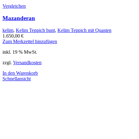
Vergleichen
Mazanderan
kelim
,
Kelim Teppich bunt
,
Kelim Teppich mit Quasten
1.650,00
€
Zum Merkzettel hinzufügen
inkl. 19 % MwSt.
zzgl.
Versandkosten
In den Warenkorb
Schnellansicht