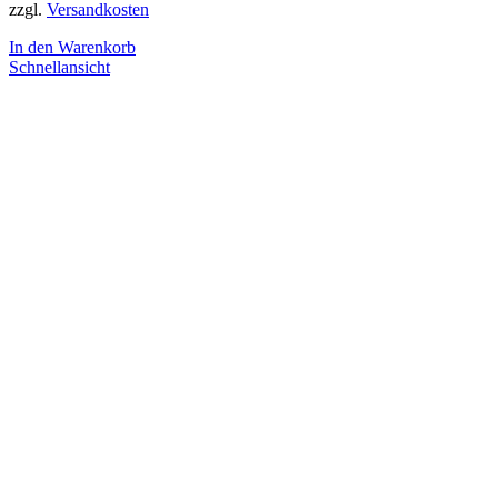
zzgl.
Versandkosten
In den Warenkorb
Schnellansicht