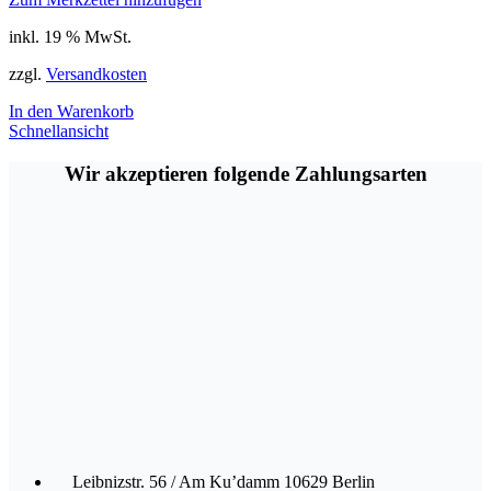
inkl. 19 % MwSt.
zzgl.
Versandkosten
In den Warenkorb
Schnellansicht
Wir akzeptieren folgende Zahlungsarten
Leibnizstr. 56 / Am Ku’damm 10629 Berlin