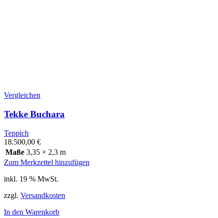
Vergleichen
Tekke Buchara
Teppich
18.500,00
€
Maße
3,35 × 2,3 m
Zum Merkzettel hinzufügen
inkl. 19 % MwSt.
zzgl.
Versandkosten
In den Warenkorb