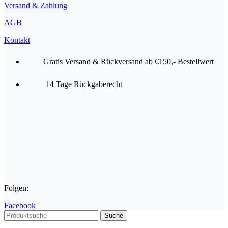
Versand & Zahlung
AGB
Kontakt
Gratis Versand & Rückversand ab €150,- Bestellwert
14 Tage Rückgaberecht
Folgen:
Facebook
Suche