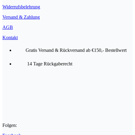
Widerrufsbelehrung
Versand & Zahlung
AGB
Kontakt
Gratis Versand & Rückversand ab €150,- Bestellwert
14 Tage Rückgaberecht
Folgen: