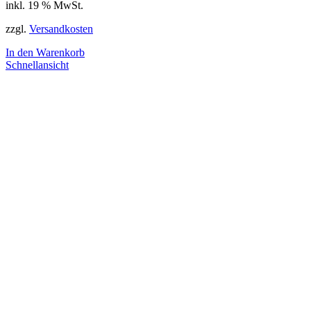
inkl. 19 % MwSt.
zzgl.
Versandkosten
In den Warenkorb
Schnellansicht