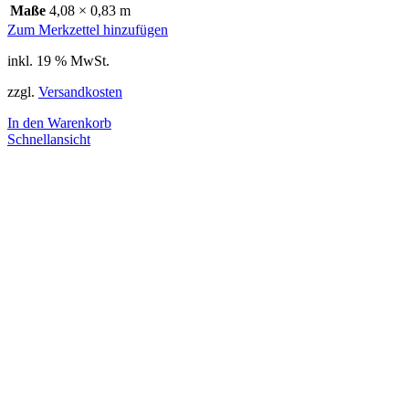
Maße
4,08 × 0,83 m
Zum Merkzettel hinzufügen
inkl. 19 % MwSt.
zzgl.
Versandkosten
In den Warenkorb
Schnellansicht