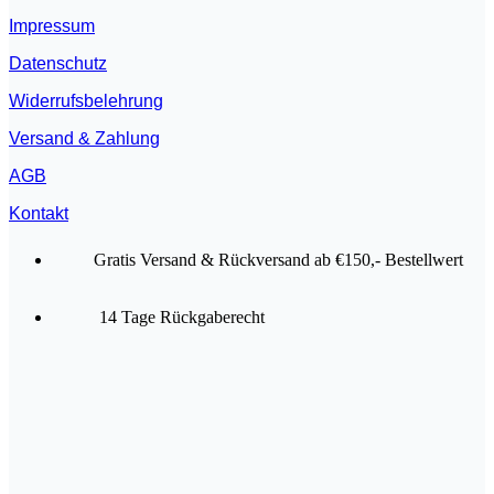
Impressum
Datenschutz
Widerrufsbelehrung
Versand & Zahlung
AGB
Kontakt
Gratis Versand & Rückversand ab €150,- Bestellwert
14 Tage Rückgaberecht