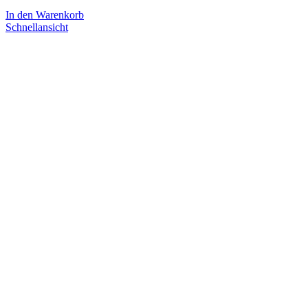
In den Warenkorb
Schnellansicht