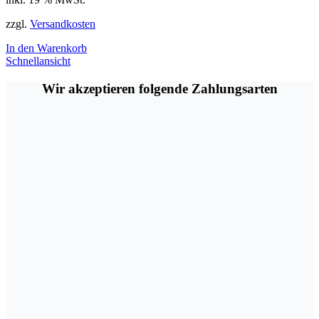
zzgl.
Versandkosten
In den Warenkorb
Schnellansicht
Wir akzeptieren folgende Zahlungsarten