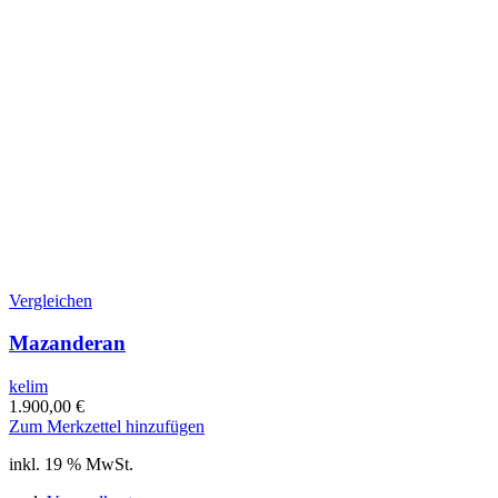
Vergleichen
Mazanderan
kelim
1.900,00
€
Zum Merkzettel hinzufügen
inkl. 19 % MwSt.