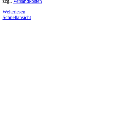
zzgl.
Versandkosten
Weiterlesen
Schnellansicht