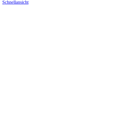
Schnellansicht