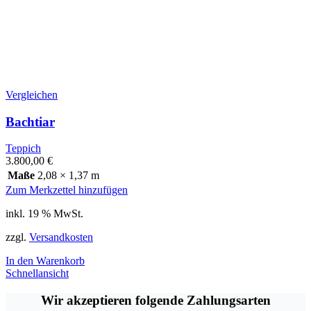
Vergleichen
Bachtiar
Teppich
3.800,00
€
Maße
2,08 × 1,37 m
Zum Merkzettel hinzufügen
inkl. 19 % MwSt.
zzgl.
Versandkosten
In den Warenkorb
Schnellansicht
Wir akzeptieren folgende Zahlungsarten