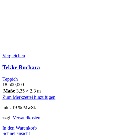
Vergleichen
Tekke Buchara
Teppich
18.500,00
€
Maße
3,35 × 2,3 m
Zum Merkzettel hinzufügen
inkl. 19 % MwSt.
zzgl.
Versandkosten
In den Warenkorb
Schnellansicht