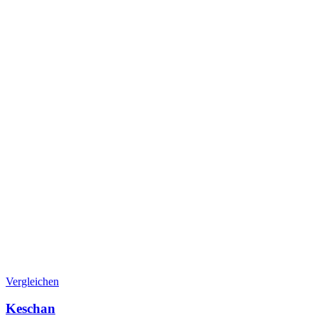
Vergleichen
Keschan