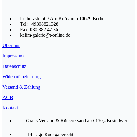
Leibnizstr. 56 / Am Ku’damm 10629 Berlin
Tel: +49308821328
Fax: 030 882 47 36
kelim-galerie@t-online.de
Über uns
Impressum
Datenschutz
Widerrufsbelehrung
Versand & Zahlung
AGB
Kontakt
Gratis Versand & Rückversand ab €150,- Bestellwert
14 Tage Rückgaberecht