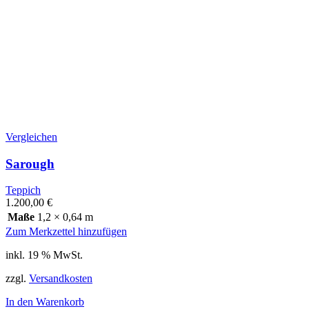
Vergleichen
Sarough
Teppich
1.200,00
€
Maße
1,2 × 0,64 m
Zum Merkzettel hinzufügen
inkl. 19 % MwSt.
zzgl.
Versandkosten
In den Warenkorb