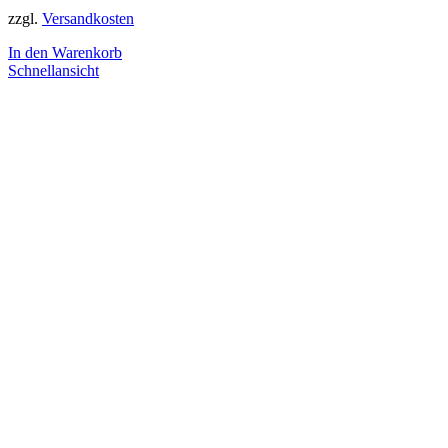
zzgl.
Versandkosten
In den Warenkorb
Schnellansicht