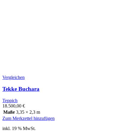
Vergleichen
Tekke Buchara
Teppich
18.500,00
€
Maße
3,35 × 2,3 m
Zum Merkzettel hinzufügen
inkl. 19 % MwSt.