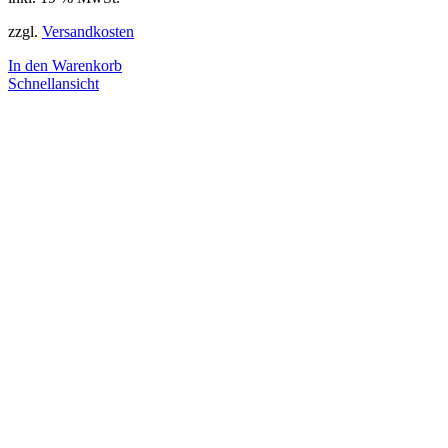
zzgl.
Versandkosten
In den Warenkorb
Schnellansicht