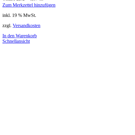
Zum Merkzettel hinzufügen
inkl. 19 % MwSt.
zzgl.
Versandkosten
In den Warenkorb
Schnellansicht